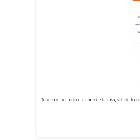
Tendenze nella decorazione della casa, stili di deco