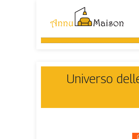
Universo dell