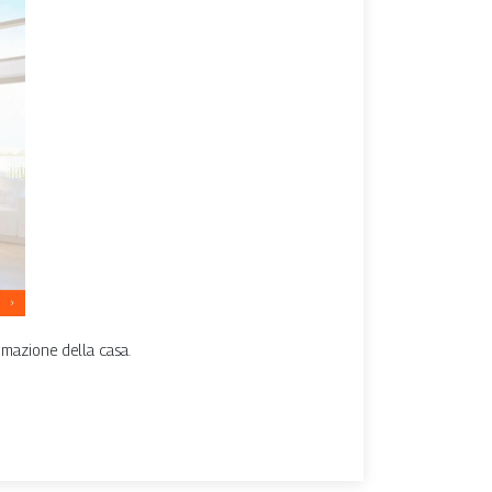
omazione della casa.