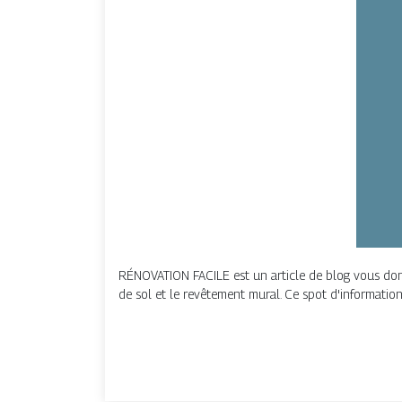
RÉNOVATION FACILE est un article de blog vous donn
de sol et le revêtement mural. Ce spot d'informatio