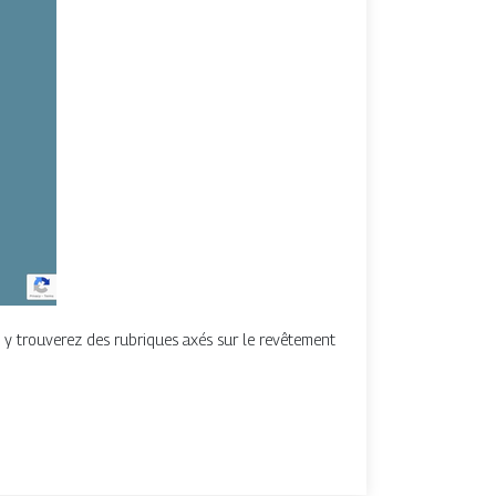
 y trouverez des rubriques axés sur le revêtement