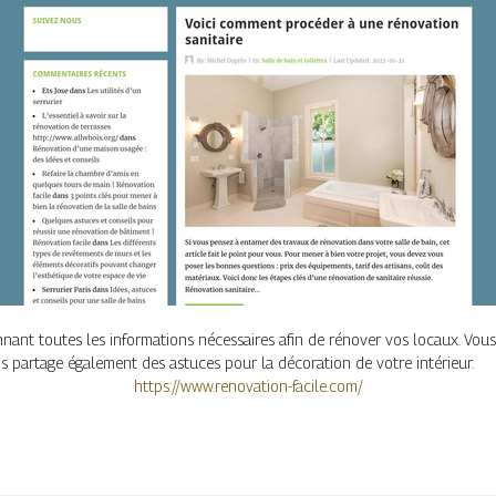
ant toutes les informations nécessaires afin de rénover vos locaux. Vous
ns partage également des astuces pour la décoration de votre intérieur.
https://www.renovation-facile.com/