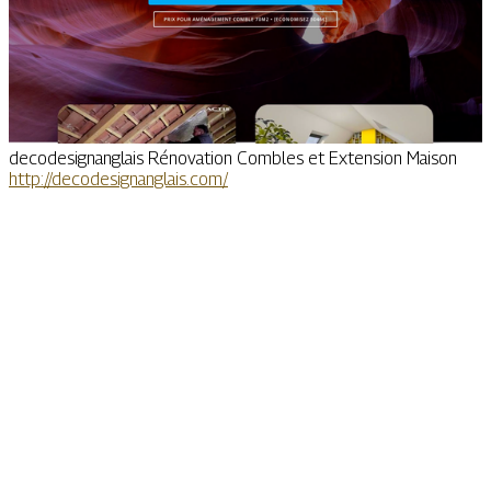
decodesignanglais Rénovation Combles et Extension Maison
http://decodesignanglais.com/